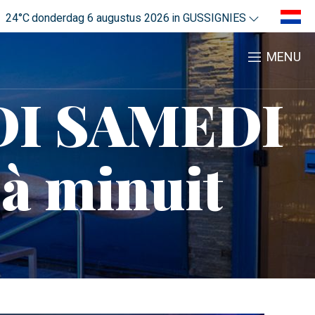
24°C
donderdag 6 augustus 2026
in GUSSIGNIES
MENU
I SAMEDI
à minuit