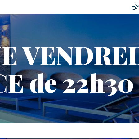
E VENDRED
 de 22h30 