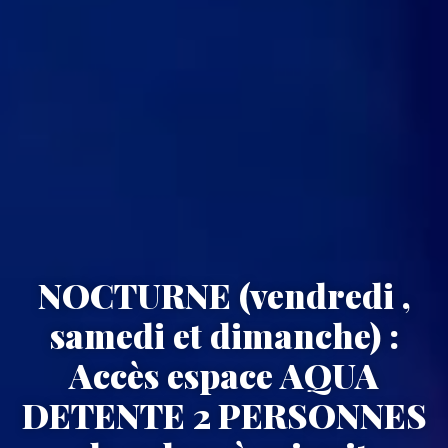
NOCTURNE (vendredi ,
samedi et dimanche) :
Accès espace AQUA
DETENTE 2 PERSONNES