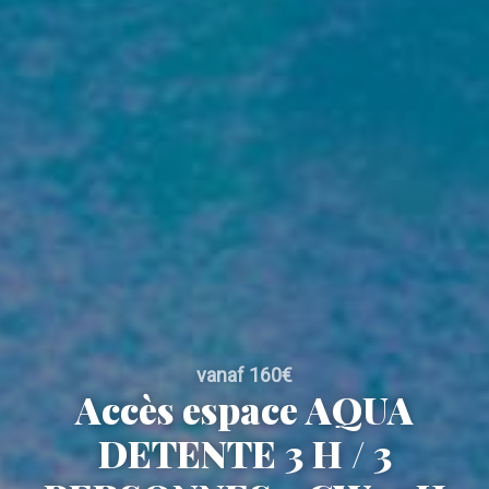
vanaf 160€
Accès espace AQUA
DETENTE 3 H / 3