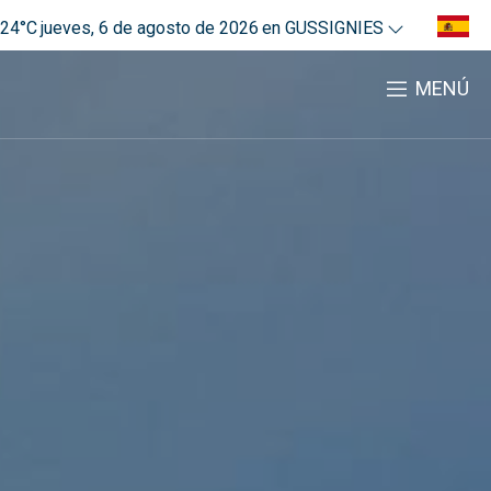
24°C
jueves, 6 de agosto de 2026
en GUSSIGNIES
MENÚ