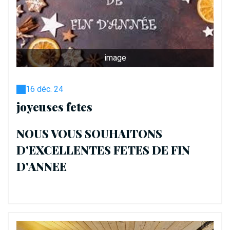
image
16 déc. 24
joyeuses fetes
NOUS VOUS SOUHAITONS
D'EXCELLENTES FETES DE FIN
D'ANNEE