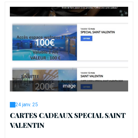
image
24 janv. 25
CARTES CADEAUX SPECIAL SAINT
VALENTIN