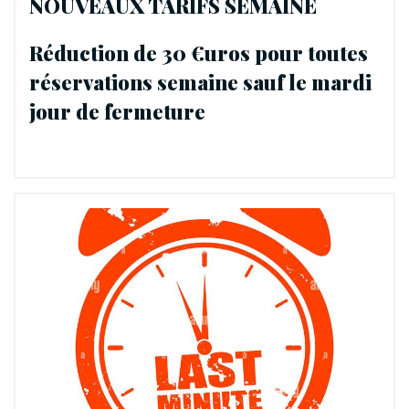
NOUVEAUX TARIFS SEMAINE
Réduction de 30 €uros pour toutes
réservations semaine sauf le mardi
jour de fermeture