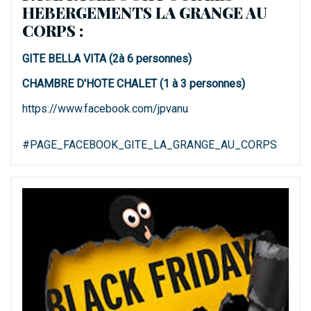
HEBERGEMENTS LA GRANGE AU
CORPS :
GITE BELLA VITA (2à 6 personnes)
CHAMBRE D'HOTE CHALET (1 à 3 personnes)
https://www.facebook.com/jpvanu
#PAGE_FACEBOOK_GITE_LA_GRANGE_AU_CORPS