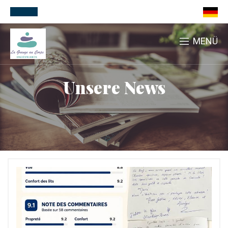
MENÜ
Unsere News