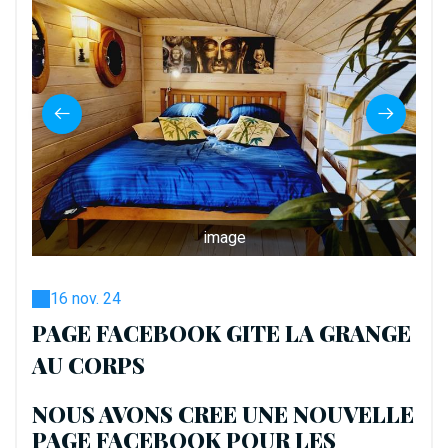
image
16 nov. 24
PAGE FACEBOOK GITE LA GRANGE
AU CORPS
NOUS AVONS CREE UNE NOUVELLE
PAGE FACEBOOK POUR LES