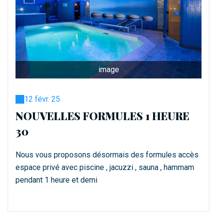
image
12 févr. 25
NOUVELLES FORMULES 1 HEURE
30
Nous vous proposons désormais des formules accès
espace privé avec piscine , jacuzzi , sauna , hammam
pendant 1 heure et demi