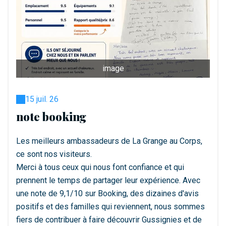
image
15 juil. 26
note booking
Les meilleurs ambassadeurs de La Grange au Corps,
ce sont nos visiteurs.
Merci à tous ceux qui nous font confiance et qui
prennent le temps de partager leur expérience. Avec
une note de 9,1/10 sur Booking, des dizaines d'avis
positifs et des familles qui reviennent, nous sommes
fiers de contribuer à faire découvrir Gussignies et de