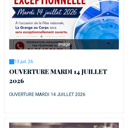
image
13 juil. 26
OUVERTURE MARDI 14 JUILLET
2026
OUVERTURE MARDI 14 JUILLET 2026