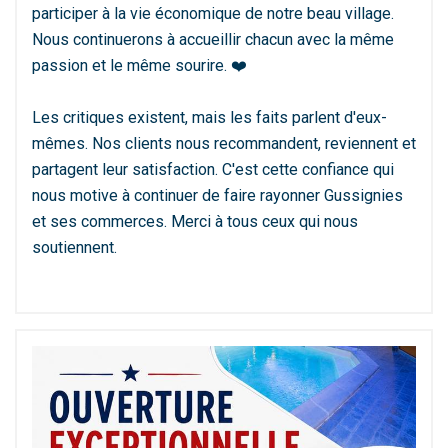
participer à la vie économique de notre beau village.
Nous continuerons à accueillir chacun avec la même
passion et le même sourire. ❤️
Les critiques existent, mais les faits parlent d'eux-
mêmes. Nos clients nous recommandent, reviennent et
partagent leur satisfaction. C'est cette confiance qui
nous motive à continuer de faire rayonner Gussignies
et ses commerces. Merci à tous ceux qui nous
soutiennent.