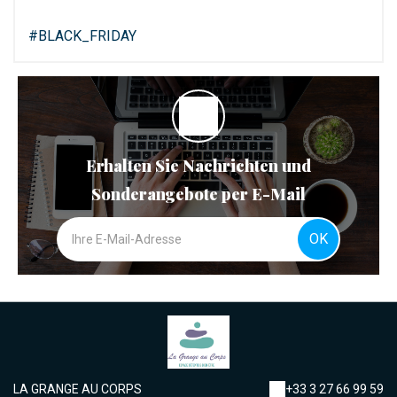
#BLACK_FRIDAY
Erhalten Sie Nachrichten und
Sonderangebote per E-Mail
OK
LA GRANGE AU CORPS
+33 3 27 66 99 59