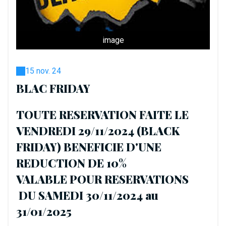
image
15 nov. 24
BLAC FRIDAY
TOUTE RESERVATION FAITE LE
VENDREDI 29/11/2024 (BLACK
FRIDAY) BENEFICIE D'UNE
REDUCTION DE 10%
VALABLE POUR RESERVATIONS
DU SAMEDI 30/11/2024 au
31/01/2025