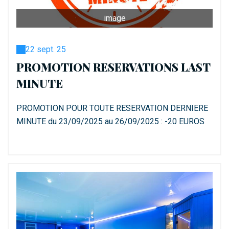
image
22 sept. 25
PROMOTION RESERVATIONS LAST
MINUTE
PROMOTION POUR TOUTE RESERVATION DERNIERE
MINUTE du 23/09/2025 au 26/09/2025 : -20 EUROS