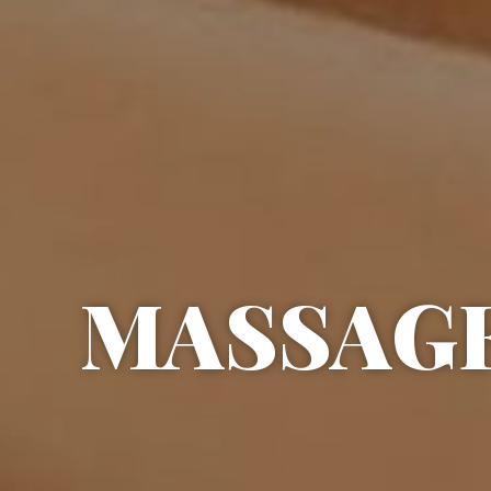
MASSAGE 