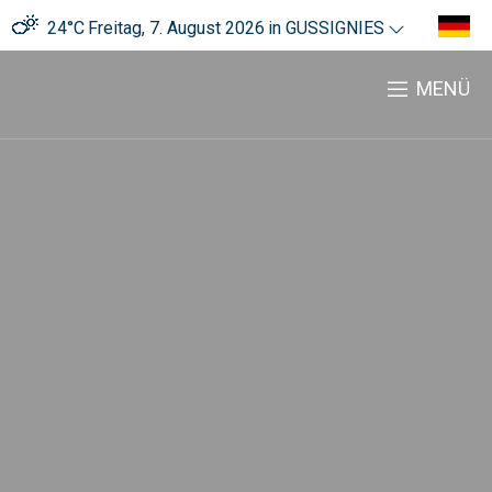
24°C
Freitag, 7. August 2026
in GUSSIGNIES
MENÜ