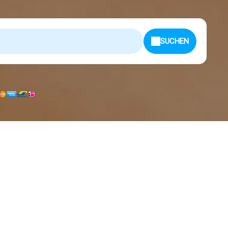
SUCHEN