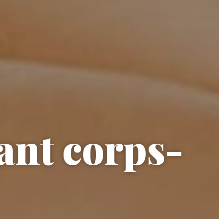
nt corps-