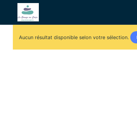
Aucun résultat disponible selon votre sélection.