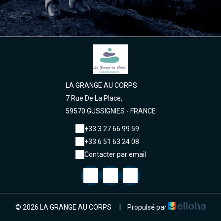
LA GRANGE AU CORPS
7 Rue De La Place,
59570 GUSSIGNIES - FRANCE
+33 3 27 66 99 59
+33 6 51 63 24 08
Contacter par email
© 2026 LA GRANGE AU CORPS
|
Propulsé par