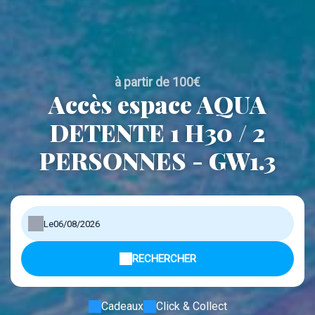
à partir de 100€
Accès espace AQUA
DETENTE 1 H30 / 2
PERSONNES - GW1.3
Le
RECHERCHER
Cadeaux
Click & Collect